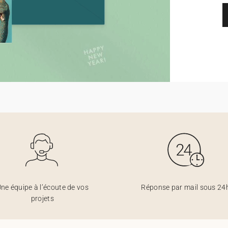
ne équipe à l’écoute de vos
Réponse par mail sous 24
projets