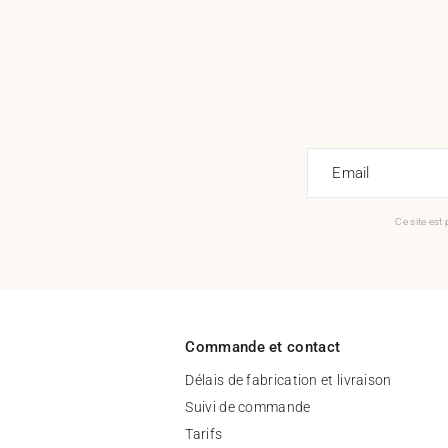
Email
Ce site est
Commande et contact
Délais de fabrication et livraison
Suivi de commande
Tarifs