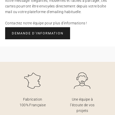
votre message. Élégantes, modernes et faciles à partager, ces
cartes pourront être envoyées directement depuis votre boîte
mail ou votre plateforme d’emailing habituelle.
Contactez notre équipe pour plus d'informations !
DEMANDE D'INFORMATION
Fabrication
Une équipe à
100% Française
l’écoute de vos
projets