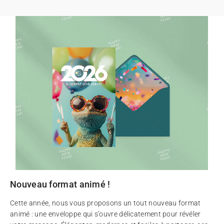
Nouveau format animé !
Cette année, nous vous proposons un tout nouveau format
animé : une enveloppe qui s’ouvre délicatement pour révéler