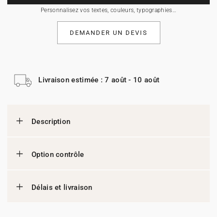
Personnalisez vos textes, couleurs, typographies…
DEMANDER UN DEVIS
Livraison estimée : 7 août - 10 août
Description
Option contrôle
Délais et livraison