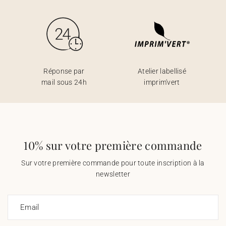
Réponse par
Atelier labellisé
mail sous 24h
imprim'vert
10% sur votre première commande
Sur votre première commande pour toute inscription à la
newsletter
Email