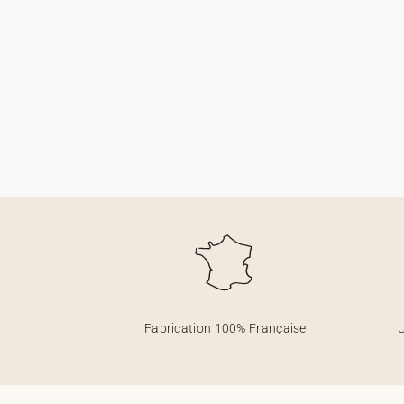
Fabrication 100% Française
U