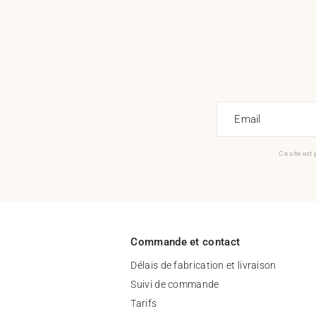
Email
Ce site est
Commande et contact
Délais de fabrication et livraison
Suivi de commande
Tarifs