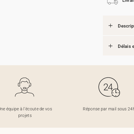
Livra
Descrip
Délais e
ne équipe à l’écoute de vos
Réponse par mail sous 24
projets