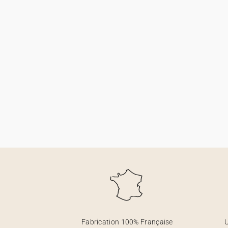
Fabrication 100% Française
U