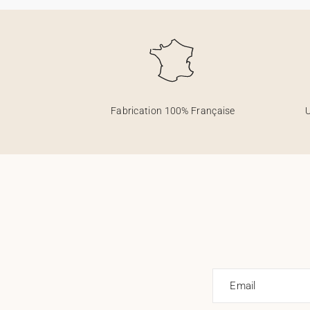
Fabrication 100% Française
U
Email