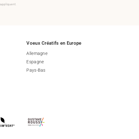
'appliquent.
Voeux Créatifs en Europe
Allemagne
Espagne
Pays-Bas