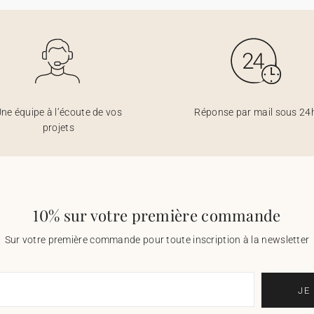
ne équipe à l’écoute de vos
Réponse par mail sous 24
projets
10% sur votre première commande
Sur votre première commande pour toute inscription à la newsletter
JE