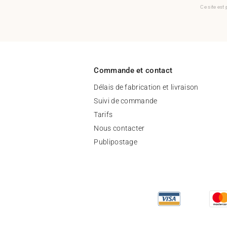
Ce site est
Commande et contact
Délais de fabrication et livraison
Suivi de commande
Tarifs
Nous contacter
Publipostage