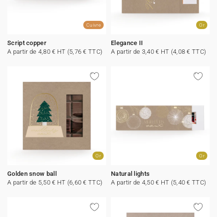
Cuivre
Or
Script copper
Elegance II
A partir de 4,80 € HT (5,76 € TTC)
A partir de 3,40 € HT (4,08 € TTC)
Or
Or
Golden snow ball
Natural lights
A partir de 5,50 € HT (6,60 € TTC)
A partir de 4,50 € HT (5,40 € TTC)