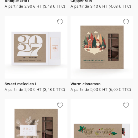
Antique kraft
Copper rain
A partir de 2,90 € HT (3,48 € TTC)
A partir de 3,40 € HT (4,08 € TTC)
Sweet melodies II
Warm cinnamon
A partir de 2,90 € HT (3,48 € TTC)
A partir de 5,00 € HT (6,00 € TTC)