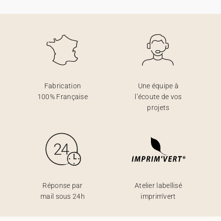
Fabrication
Une équipe à
100% Française
l’écoute de vos
projets
Réponse par
Atelier labellisé
mail sous 24h
imprim'vert