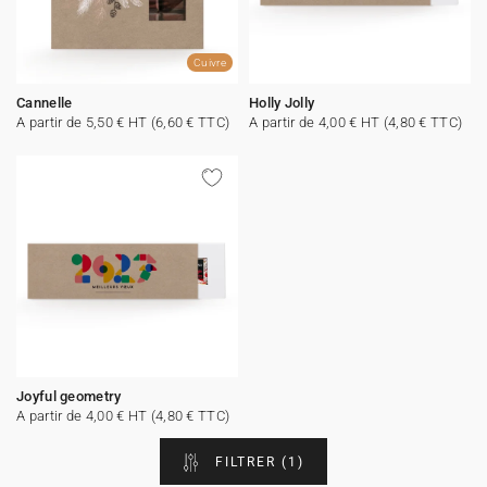
Cuivre
Cannelle
Holly Jolly
A partir de 5,50 € HT (6,60 € TTC)
A partir de 4,00 € HT (4,80 € TTC)
Joyful geometry
A partir de 4,00 € HT (4,80 € TTC)
FILTRER
(1)