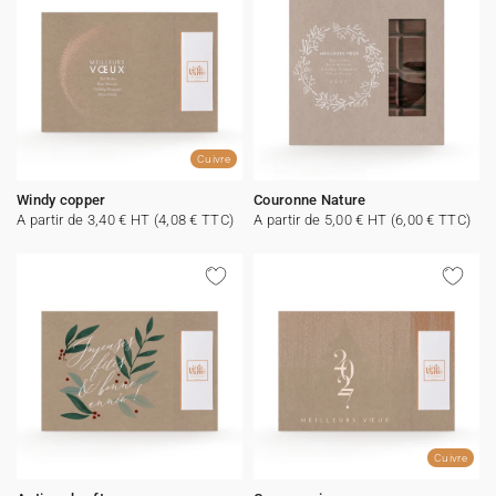
Cuivre
Windy copper
Couronne Nature
A partir de 3,40 € HT (4,08 € TTC)
A partir de 5,00 € HT (6,00 € TTC)
Cuivre