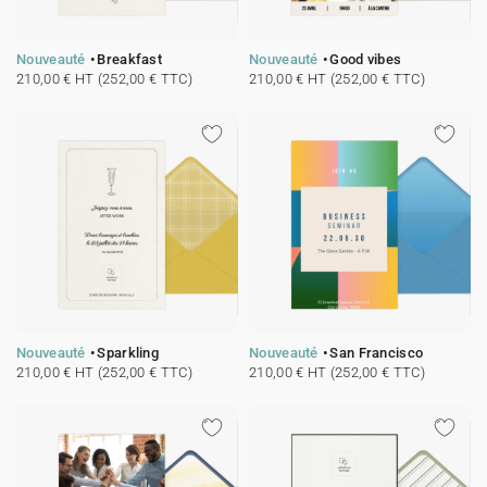
Nouveauté
Breakfast
Nouveauté
Good vibes
210,00 € HT (252,00 € TTC)
210,00 € HT (252,00 € TTC)
Nouveauté
Sparkling
Nouveauté
San Francisco
210,00 € HT (252,00 € TTC)
210,00 € HT (252,00 € TTC)