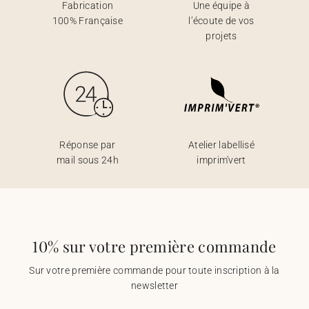
Fabrication
Une équipe à
100% Française
l’écoute de vos
projets
Réponse par
Atelier labellisé
mail sous 24h
imprim'vert
10% sur votre première commande
Sur votre première commande pour toute inscription à la
newsletter