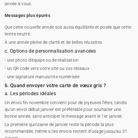
année à vous.
Messages plus épurés
Que cette nouvelle année soit aussi équilibrée et posée que cette
teinte neutre.
À une année pleine de clarté et de belles réussites.
c. Options de personnalisation avancées
- une photo d'équipe ou de réalisation
- un QR code vers votre site ou vos réseaux
- une signature manuscrite numérisée
6. Quand envoyer votre carte de vœux gris ?
a. Les périodes idéales
Un envoi fin novembre convient pour de joyeuses fêtes, tandis
qu'un envoi début janvier est préférable pour souhaiter une
bonne année, sans anticiper le message avant le 1er janvier.
La première quinzaine de janvier reste la période la plus
recommandée, même si les envois restent d'usage jusqu'au 31