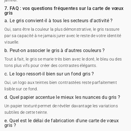
janvier.
7. FAQ : vos questions fréquentes sur la carte de vœux
gris
a. Le gris convient-il à tous les secteurs d'activité ?
Oui, sans être la couleur la plus démonstrative, le gris rassure
par sa capacité à ne jamais jurer avec le reste de votre identité
visuelle.
b. Peut-on associer le gris à d'autres couleurs ?
Tout à fait, le gris se marie très bien avec le doré, le bleu ou des
tons plus vifs pour créer des contrastes élégants.
c. Le logo ressort-il bien sur un fond gris ?
Oui, un logo aux teintes bien contrastées reste parfaitement
lisible sur ce fond.
d. Quel papier accentue le mieux les nuances du gris ?
Un papier texturé permet de révéler davantage les variations
subtiles de cette teinte.
e. Quel est le délai de fabrication d'une carte de vœux
gris ?