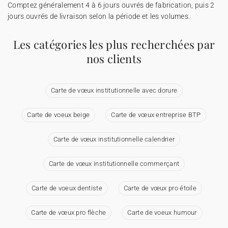
Comptez généralement 4 à 6 jours ouvrés de fabrication, puis 2
jours ouvrés de livraison selon la période et les volumes.
Les catégories les plus recherchées par
nos clients
Carte de vœux institutionnelle avec dorure
Carte de voeux beige
Carte de vœux entreprise BTP
Carte de vœux institutionnelle calendrier
Carte de vœux institutionnelle commerçant
Carte de voeux dentiste
Carte de vœux pro étoile
Carte de vœux pro flèche
Carte de voeux humour