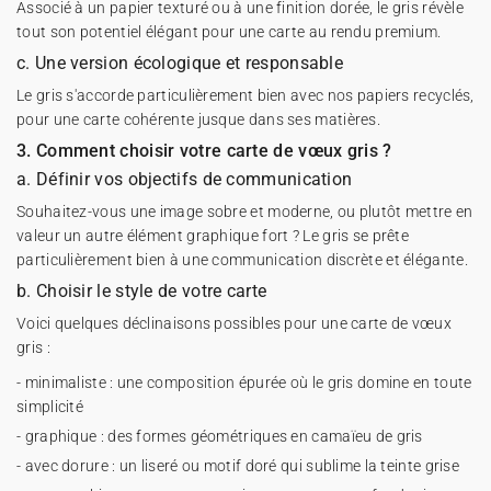
Associé à un papier texturé ou à une finition dorée, le gris révèle
tout son potentiel élégant pour une carte au rendu premium.
c. Une version écologique et responsable
Le gris s'accorde particulièrement bien avec nos papiers recyclés,
pour une carte cohérente jusque dans ses matières.
3. Comment choisir votre carte de vœux gris ?
a. Définir vos objectifs de communication
Souhaitez-vous une image sobre et moderne, ou plutôt mettre en
valeur un autre élément graphique fort ? Le gris se prête
particulièrement bien à une communication discrète et élégante.
b. Choisir le style de votre carte
Voici quelques déclinaisons possibles pour une carte de vœux
gris :
- minimaliste : une composition épurée où le gris domine en toute
simplicité
- graphique : des formes géométriques en camaïeu de gris
- avec dorure : un liseré ou motif doré qui sublime la teinte grise