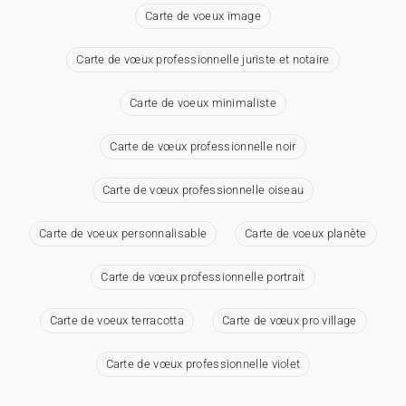
Carte de voeux image
Carte de vœux professionnelle juriste et notaire
Carte de voeux minimaliste
Carte de vœux professionnelle noir
Carte de vœux professionnelle oiseau
Carte de voeux personnalisable
Carte de voeux planète
Carte de vœux professionnelle portrait
Carte de voeux terracotta
Carte de vœux pro village
Carte de vœux professionnelle violet