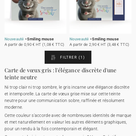
Nouveauté
Smiling mouse
Nouveauté
Smiling mouse
A partir de 0,90 € HT (1,08 € TTC)
A partir de 2,90 € HT (3,48 € TTC)
FILTRER
(1)
Carte de vœux gris : l'élégance discrète d'une
teinte neutre
Ni trop clair ni trop sombre, le gris incarne une élégance discrète
et intemporelle. La carte de vœux grise mise sur cette teinte
neutre pour une communication sobre, raffinée et résolument
moderne.
Cette couleur s'accorde avec de nombreuses identités de marque
et met naturellement en valeur les autres éléments graphiques,
pour un rendu à la fois contemporain et élégant.