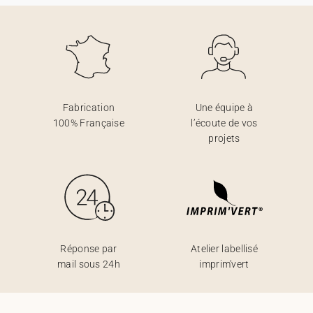
Fabrication
Une équipe à
100% Française
l’écoute de vos
projets
Réponse par
Atelier labellisé
mail sous 24h
imprim'vert