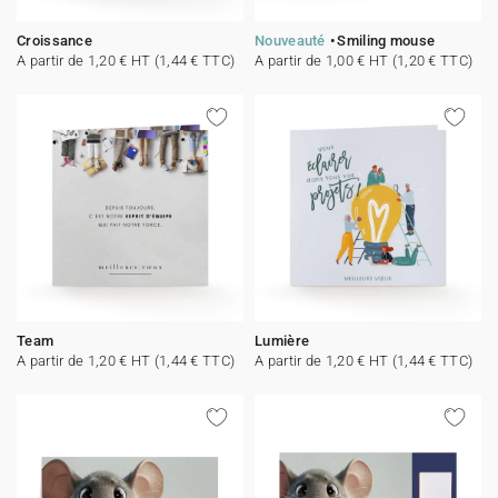
Croissance
Nouveauté
Smiling mouse
A partir de 1,20 € HT (1,44 € TTC)
A partir de 1,00 € HT (1,20 € TTC)
Team
Lumière
A partir de 1,20 € HT (1,44 € TTC)
A partir de 1,20 € HT (1,44 € TTC)