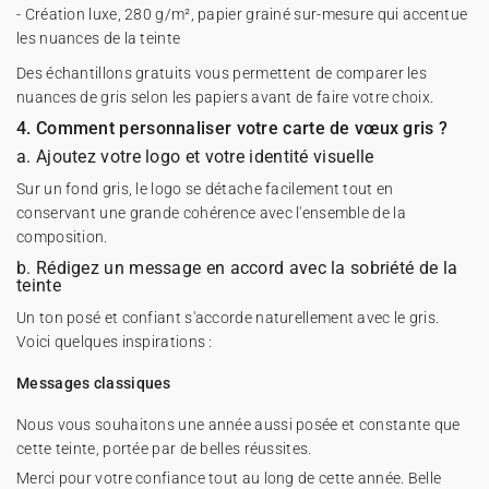
- Création luxe, 280 g/m², papier grainé sur-mesure qui accentue
les nuances de la teinte
Des échantillons gratuits vous permettent de comparer les
nuances de gris selon les papiers avant de faire votre choix.
4. Comment personnaliser votre carte de vœux gris ?
a. Ajoutez votre logo et votre identité visuelle
Sur un fond gris, le logo se détache facilement tout en
conservant une grande cohérence avec l'ensemble de la
composition.
b. Rédigez un message en accord avec la sobriété de la
teinte
Un ton posé et confiant s'accorde naturellement avec le gris.
Voici quelques inspirations :
Messages classiques
Nous vous souhaitons une année aussi posée et constante que
cette teinte, portée par de belles réussites.
Merci pour votre confiance tout au long de cette année. Belle