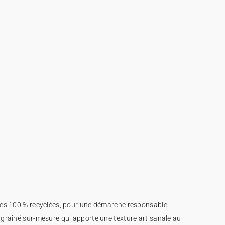
bres 100 % recyclées, pour une démarche responsable
r grainé sur-mesure qui apporte une texture artisanale au