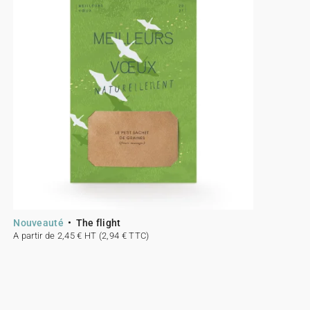
Nouveauté
The flight
A partir de 2,45 € HT (2,94 € TTC)