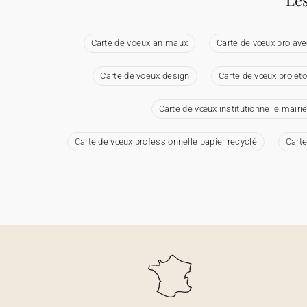
Les
Carte de voeux animaux
Carte de vœux pro ave
Carte de voeux design
Carte de vœux pro éto
Carte de vœux institutionnelle mairie 
Carte de vœux professionnelle papier recyclé
Carte