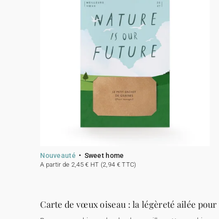
Nouveauté
Sweet home
A partir de 2,45 € HT (2,94 € TTC)
Carte de vœux oiseau : la légèreté ailée pou