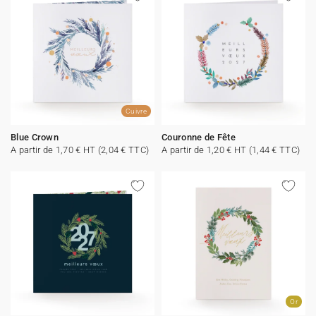
Cuivre
Blue Crown
Couronne de Fête
A partir de 1,70 € HT (2,04 € TTC)
A partir de 1,20 € HT (1,44 € TTC)
Or