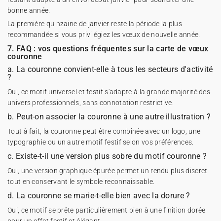
bonne année.
La première quinzaine de janvier reste la période la plus
recommandée si vous privilégiez les vœux de nouvelle année.
7. FAQ : vos questions fréquentes sur la carte de vœux
couronne
a. La couronne convient-elle à tous les secteurs d'activité
?
Oui, ce motif universel et festif s'adapte à la grande majorité des
univers professionnels, sans connotation restrictive.
b. Peut-on associer la couronne à une autre illustration ?
Tout à fait, la couronne peut être combinée avec un logo, une
typographie ou un autre motif festif selon vos préférences.
c. Existe-t-il une version plus sobre du motif couronne ?
Oui, une version graphique épurée permet un rendu plus discret
tout en conservant le symbole reconnaissable.
d. La couronne se marie-t-elle bien avec la dorure ?
Oui, ce motif se prête particulièrement bien à une finition dorée