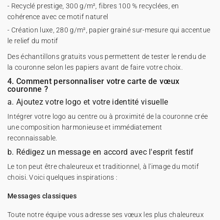
- Recyclé prestige, 300 g/m², fibres 100 % recyclées, en
cohérence avec ce motif naturel
- Création luxe, 280 g/m², papier grainé sur-mesure qui accentue
le relief du motif
Des échantillons gratuits vous permettent de tester le rendu de
la couronne selon les papiers avant de faire votre choix.
4. Comment personnaliser votre carte de vœux
couronne ?
a. Ajoutez votre logo et votre identité visuelle
Intégrer votre logo au centre ou à proximité de la couronne crée
une composition harmonieuse et immédiatement
reconnaissable.
b. Rédigez un message en accord avec l'esprit festif
Le ton peut être chaleureux et traditionnel, à l'image du motif
choisi. Voici quelques inspirations :
Messages classiques
Toute notre équipe vous adresse ses vœux les plus chaleureux