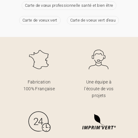
Carte de vœux professionnelle santé et bien être
Carte de voeux vert
Carte de voeux vert d'eau
Fabrication
Une équipe à
100% Française
l’écoute de vos
projets