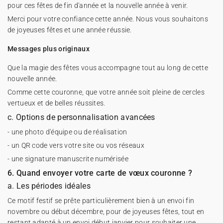
pour ces fêtes de fin d'année et la nouvelle année à venir.
Merci pour votre confiance cette année. Nous vous souhaitons
de joyeuses fêtes et une année réussie.
Messages plus originaux
Que la magie des fêtes vous accompagne tout au long de cette
nouvelle année.
Comme cette couronne, que votre année soit pleine de cercles
vertueux et de belles réussites.
c. Options de personnalisation avancées
- une photo d'équipe ou de réalisation
- un QR code vers votre site ou vos réseaux
- une signature manuscrite numérisée
6. Quand envoyer votre carte de vœux couronne ?
a. Les périodes idéales
Ce motif festif se prête particulièrement bien à un envoi fin
novembre ou début décembre, pour de joyeuses fêtes, tout en
restant adapté à un envoi début janvier pour souhaiter une