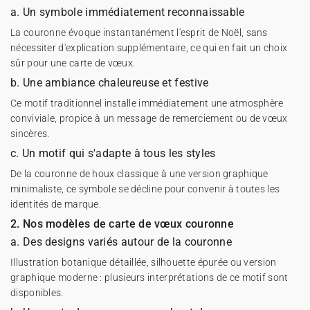
a. Un symbole immédiatement reconnaissable
La couronne évoque instantanément l'esprit de Noël, sans
nécessiter d'explication supplémentaire, ce qui en fait un choix
sûr pour une carte de vœux.
b. Une ambiance chaleureuse et festive
Ce motif traditionnel installe immédiatement une atmosphère
conviviale, propice à un message de remerciement ou de vœux
sincères.
c. Un motif qui s'adapte à tous les styles
De la couronne de houx classique à une version graphique
minimaliste, ce symbole se décline pour convenir à toutes les
identités de marque.
2. Nos modèles de carte de vœux couronne
a. Des designs variés autour de la couronne
Illustration botanique détaillée, silhouette épurée ou version
graphique moderne : plusieurs interprétations de ce motif sont
disponibles.