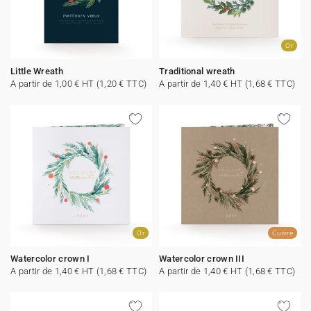
Or
Little Wreath
Traditional wreath
A partir de 1,00 € HT (1,20 € TTC)
A partir de 1,40 € HT (1,68 € TTC)
Or
Cuivre
Watercolor crown I
Watercolor crown III
A partir de 1,40 € HT (1,68 € TTC)
A partir de 1,40 € HT (1,68 € TTC)