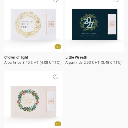
Or
Crown of light
Little Wreath
A partir de 3,40 € HT (4,08 € TTC)
A partir de 2,90 € HT (3,48 € TTC)
Or