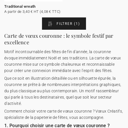
Traditional wreath
A partir de 3,40 € HT (4,08 € TTC)
FILTRER
(1)
Carte de vœux couronne : le symbole festif par
excellence
Motif incontournable des fêtes de fin d'année, la couronne
évoque immédiatement Noël et ses traditions. La carte de vœux
couronne mise sur ce symbole chaleureux et reconnaissable
pour créer une connexion immédiate avec l'esprit des fêtes.
Que ce soit en illustration détaillée ou en silhouette épurée, la
couronne se prête à de nombreuses interprétations graphiques,
du plus classique au plus contemporain. Un motif rassembleur
qui parle à tous les destinataires, quel que soit leur secteur
d'activité.
Comment choisir votre carte de vœux couronne ? Vœux Créatifs,
spécialiste de la papeterie de fêtes, vous accompagne.
1. Pourquoi choisir une carte de vœux couronne ?