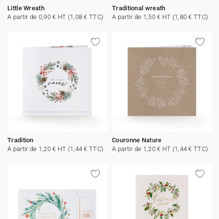
Little Wreath
Traditional wreath
A partir de 0,90 € HT (1,08 € TTC)
A partir de 1,50 € HT (1,80 € TTC)
Tradition
Couronne Nature
A partir de 1,20 € HT (1,44 € TTC)
A partir de 1,20 € HT (1,44 € TTC)