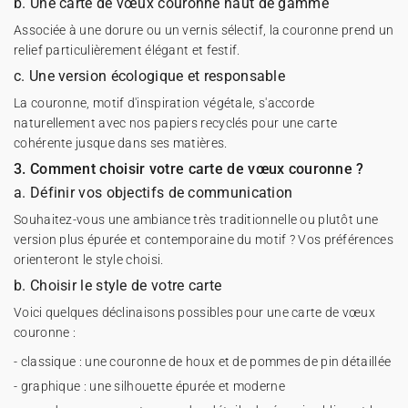
b. Une carte de vœux couronne haut de gamme
Associée à une dorure ou un vernis sélectif, la couronne prend un
relief particulièrement élégant et festif.
c. Une version écologique et responsable
La couronne, motif d'inspiration végétale, s'accorde
naturellement avec nos papiers recyclés pour une carte
cohérente jusque dans ses matières.
3. Comment choisir votre carte de vœux couronne ?
a. Définir vos objectifs de communication
Souhaitez-vous une ambiance très traditionnelle ou plutôt une
version plus épurée et contemporaine du motif ? Vos préférences
orienteront le style choisi.
b. Choisir le style de votre carte
Voici quelques déclinaisons possibles pour une carte de vœux
couronne :
- classique : une couronne de houx et de pommes de pin détaillée
- graphique : une silhouette épurée et moderne