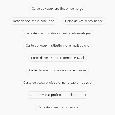
Carte de vœux pro flocon de neige
Carte de vœux pro hôtellerie
Carte de vœux pro image
Carte de vœux professionnelle informatique
Carte de vœux institutionnelle multicolore
Carte de vœux institutionnelle Noël
Carte de vœux professionnelle oiseau
Carte de vœux professionnelle papier recyclé
Carte de vœux professionnelle portrait
Carte de voeux recto verso