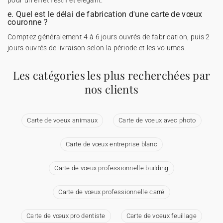
pour un effet festif et élégant.
e. Quel est le délai de fabrication d'une carte de vœux
couronne ?
Comptez généralement 4 à 6 jours ouvrés de fabrication, puis 2
jours ouvrés de livraison selon la période et les volumes.
Les catégories les plus recherchées par
nos clients
Carte de voeux animaux
Carte de voeux avec photo
Carte de vœux entreprise blanc
Carte de vœux professionnelle building
Carte de vœux professionnelle carré
Carte de vœux pro dentiste
Carte de voeux feuillage