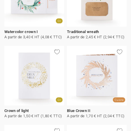
Or
Watercolor crown I
Traditional wreath
A partir de 3,40 € HT (4,08 € TTC)
A partir de 2,45 € HT (2,94 € TTC)
Or
Cuivre
Crown of light
Blue Crown II
A partir de 1,50 € HT (1,80 € TTC)
A partir de 1,70 € HT (2,04 € TTC)