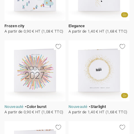
Or
Frozen city
Elegance
A partir de 0,90 € HT (1,08 € TTC)
A partir de 1,40 € HT (1,68 € TTC)
Or
Nouveauté
Color burst
Nouveauté
Starlight
A partir de 0,90 € HT (1,08 € TTC)
A partir de 1,40 € HT (1,68 € TTC)