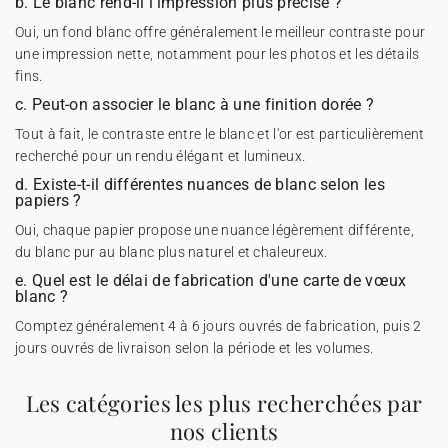
b. Le blanc rend-il l'impression plus précise ?
Oui, un fond blanc offre généralement le meilleur contraste pour
une impression nette, notamment pour les photos et les détails
fins.
c. Peut-on associer le blanc à une finition dorée ?
Tout à fait, le contraste entre le blanc et l'or est particulièrement
recherché pour un rendu élégant et lumineux.
d. Existe-t-il différentes nuances de blanc selon les
papiers ?
Oui, chaque papier propose une nuance légèrement différente,
du blanc pur au blanc plus naturel et chaleureux.
e. Quel est le délai de fabrication d'une carte de vœux
blanc ?
Comptez généralement 4 à 6 jours ouvrés de fabrication, puis 2
jours ouvrés de livraison selon la période et les volumes.
Les catégories les plus recherchées par
nos clients