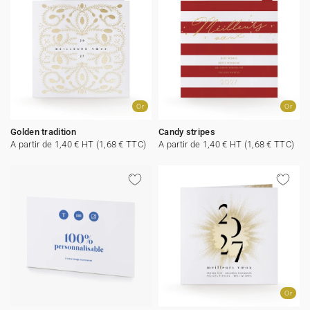
Or
Or
Golden tradition
Candy stripes
A partir de 1,40 € HT (1,68 € TTC)
A partir de 1,40 € HT (1,68 € TTC)
Or