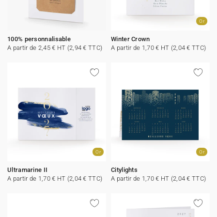
Or
100% personnalisable
Winter Crown
A partir de 2,45 € HT (2,94 € TTC)
A partir de 1,70 € HT (2,04 € TTC)
Or
Or
Ultramarine II
Citylights
A partir de 1,70 € HT (2,04 € TTC)
A partir de 1,70 € HT (2,04 € TTC)