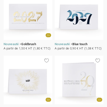
Or
Nouveauté
Goldbrush
Nouveauté
Blue touch
A partir de 1,50 € HT (1,80 € TTC)
A partir de 0,90 € HT (1,08 € TTC)
Or
Or