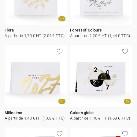
Or
Flora
Forest of Colours
A partir de 1,70 € HT (2,04 € TTC)
A partir de 1,20 € HT (1,44 € TTC)
Or
Or
Millesime
Golden globe
A partir de 1,40 € HT (1,68 € TTC)
A partir de 1,40 € HT (1,68 € TTC)