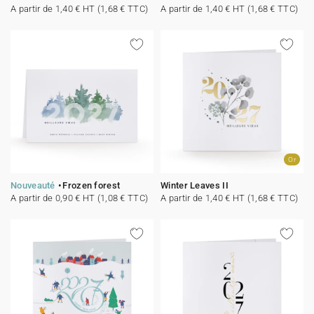
A partir de 1,40 € HT (1,68 € TTC)
A partir de 1,40 € HT (1,68 € TTC)
Or
Nouveauté
Frozen forest
Winter Leaves II
A partir de 0,90 € HT (1,08 € TTC)
A partir de 1,40 € HT (1,68 € TTC)