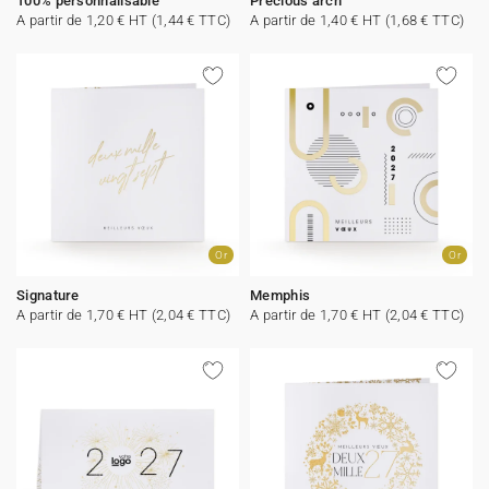
100% personnalisable
Precious arch
A partir de 1,20 € HT (1,44 € TTC)
A partir de 1,40 € HT (1,68 € TTC)
Or
Or
Signature
Memphis
A partir de 1,70 € HT (2,04 € TTC)
A partir de 1,70 € HT (2,04 € TTC)