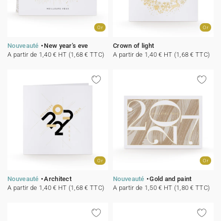
Or
Or
Nouveauté
New year's eve
Crown of light
A partir de 1,40 € HT (1,68 € TTC)
A partir de 1,40 € HT (1,68 € TTC)
Or
Or
Nouveauté
Architect
Nouveauté
Gold and paint
A partir de 1,40 € HT (1,68 € TTC)
A partir de 1,50 € HT (1,80 € TTC)