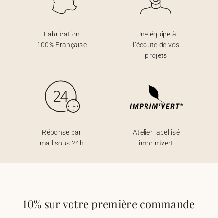
Fabrication
Une équipe à
100% Française
l’écoute de vos
projets
Réponse par
Atelier labellisé
mail sous 24h
imprim'vert
10% sur votre première commande