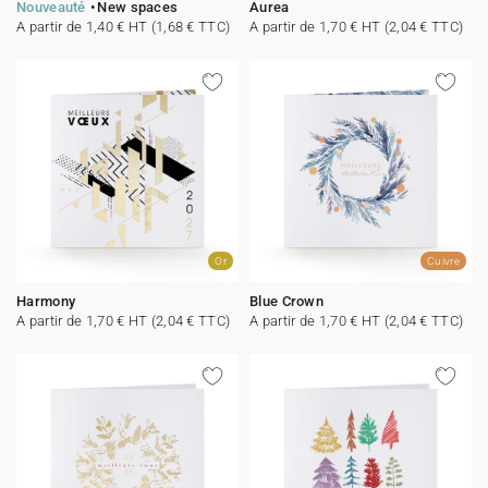
Nouveauté
New spaces
Aurea
A partir de 1,40 € HT (1,68 € TTC)
A partir de 1,70 € HT (2,04 € TTC)
Or
Cuivre
Harmony
Blue Crown
A partir de 1,70 € HT (2,04 € TTC)
A partir de 1,70 € HT (2,04 € TTC)