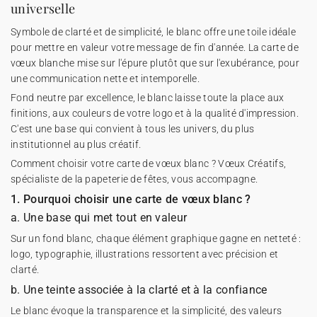
universelle
Symbole de clarté et de simplicité, le blanc offre une toile idéale
pour mettre en valeur votre message de fin d'année. La carte de
vœux blanche mise sur l'épure plutôt que sur l'exubérance, pour
une communication nette et intemporelle.
Fond neutre par excellence, le blanc laisse toute la place aux
finitions, aux couleurs de votre logo et à la qualité d'impression.
C'est une base qui convient à tous les univers, du plus
institutionnel au plus créatif.
Comment choisir votre carte de vœux blanc ? Vœux Créatifs,
spécialiste de la papeterie de fêtes, vous accompagne.
1. Pourquoi choisir une carte de vœux blanc ?
a. Une base qui met tout en valeur
Sur un fond blanc, chaque élément graphique gagne en netteté :
logo, typographie, illustrations ressortent avec précision et
clarté.
b. Une teinte associée à la clarté et à la confiance
Le blanc évoque la transparence et la simplicité, des valeurs