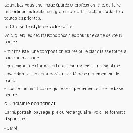
Souhaitez-vous une image épurée et professionnelle, ou faire
ressortir un autre élément graphique fort ? Le blanc s'adapte à
toutes les priorités.
b. Choisir le style de votre carte
Voici quelques déclinaisons possibles pour une carte de vœux
blanc :
- minimaliste : une composition épurée où le blanc laisse toute la
place au message
- graphique : des formes et lignes contrastées sur fond blanc
- avec dorure : un détail doré qui se détache nettement sur le
blanc
- illustré : un motif coloré qui ressort pleinement sur cette base
neutre
c. Choisir le bon format
Carré, portrait, paysage, plié ou rectangulaire : voici les formats
disponibles :
- Carré