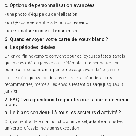
c. Options de personnalisation avancées
- une photo d'équipe ou de réalisation
- un QR code vers votre site ou vos réseaux
- une signature manuscrite numérisée
6. Quand envoyer votre carte de vœux blanc ?
a. Les périodes idéales
Un envoi fin novembre convient pour de joyeuses fêtes, tandis
qu'un envoi début janvier est préférable pour souhaiter une
bonne année, sans anticiper le message avant le 1er janvier.
La première quinzaine de janvier reste la période la plus
recommandée, même si les envois restent d'usage jusqu'au 31
janvier.
7. FAQ : vos questions fréquentes sur la carte de vœux
blanc
a. Le blanc convient-il à tous les secteurs d'activité ?
Oui, sa neutralité en fait un choix universel, adapté à tous les
univers professionnels sans exception.