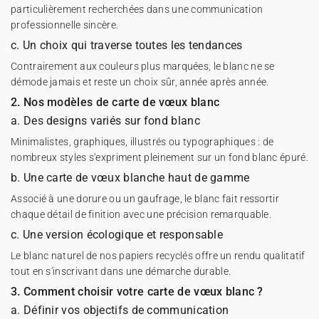
particulièrement recherchées dans une communication
professionnelle sincère.
c. Un choix qui traverse toutes les tendances
Contrairement aux couleurs plus marquées, le blanc ne se
démode jamais et reste un choix sûr, année après année.
2. Nos modèles de carte de vœux blanc
a. Des designs variés sur fond blanc
Minimalistes, graphiques, illustrés ou typographiques : de
nombreux styles s'expriment pleinement sur un fond blanc épuré.
b. Une carte de vœux blanche haut de gamme
Associé à une dorure ou un gaufrage, le blanc fait ressortir
chaque détail de finition avec une précision remarquable.
c. Une version écologique et responsable
Le blanc naturel de nos papiers recyclés offre un rendu qualitatif
tout en s'inscrivant dans une démarche durable.
3. Comment choisir votre carte de vœux blanc ?
a. Définir vos objectifs de communication