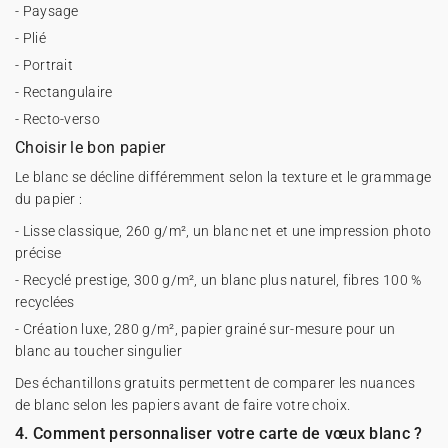
- Paysage
- Plié
- Portrait
- Rectangulaire
- Recto-verso
Choisir le bon papier
Le blanc se décline différemment selon la texture et le grammage
du papier :
- Lisse classique, 260 g/m², un blanc net et une impression photo
précise
- Recyclé prestige, 300 g/m², un blanc plus naturel, fibres 100 %
recyclées
- Création luxe, 280 g/m², papier grainé sur-mesure pour un
blanc au toucher singulier
Des échantillons gratuits permettent de comparer les nuances
de blanc selon les papiers avant de faire votre choix.
4. Comment personnaliser votre carte de vœux blanc ?