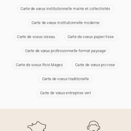
Carte de vœux institutionnelle mairie et collectivités
Carte de vœux institutionnelle moderne
Carte de voeux oiseau
Carte de voeux papier lisse
Carte de vœux professionnelle format paysage
Carte de voeux Rois Mages
Carte de vœux pro rose
Carte de voeux traditionelle
Carte de vœux entreprise vert