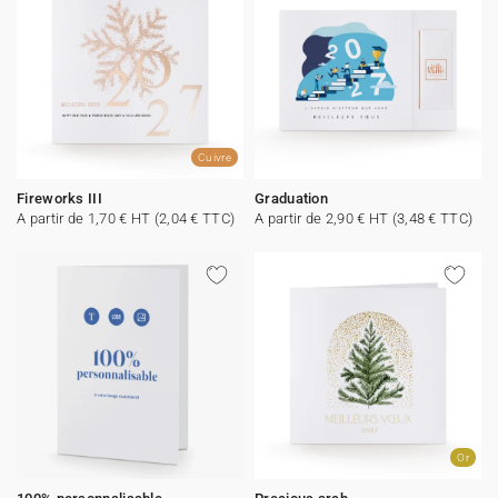
Cuivre
Fireworks III
Graduation
A partir de 1,70 € HT (2,04 € TTC)
A partir de 2,90 € HT (3,48 € TTC)
Or