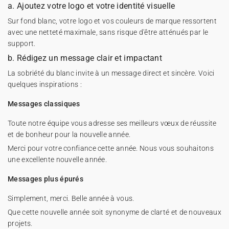
a. Ajoutez votre logo et votre identité visuelle
Sur fond blanc, votre logo et vos couleurs de marque ressortent
avec une netteté maximale, sans risque d'être atténués par le
support.
b. Rédigez un message clair et impactant
La sobriété du blanc invite à un message direct et sincère. Voici
quelques inspirations :
Messages classiques
Toute notre équipe vous adresse ses meilleurs vœux de réussite
et de bonheur pour la nouvelle année.
Merci pour votre confiance cette année. Nous vous souhaitons
une excellente nouvelle année.
Messages plus épurés
Simplement, merci. Belle année à vous.
Que cette nouvelle année soit synonyme de clarté et de nouveaux
projets.