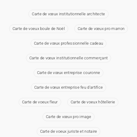
Carte de vœux institutionnelle architecte
Carte de voeux boule de Noël
Carte de vœux pro marron
Carte de vœux professionnelle cadeau
Carte de vœux institutionnelle commerçant
Carte de vœux entreprise couronne
Carte de vœux entreprise feu d'artifice
Carte de voeux fleur
Carte de voeux hôtellerie
Carte de vœux pro image
Carte de voeux juriste et notaire