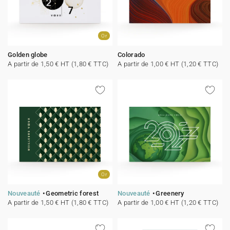
Or
Golden globe
Colorado
A partir de 1,50 € HT (1,80 € TTC)
A partir de 1,00 € HT (1,20 € TTC)
Or
Nouveauté
Geometric forest
Nouveauté
Greenery
A partir de 1,50 € HT (1,80 € TTC)
A partir de 1,00 € HT (1,20 € TTC)