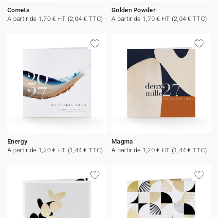
Comets
Golden Powder
A partir de 1,70 € HT (2,04 € TTC)
A partir de 1,70 € HT (2,04 € TTC)
Energy
Magma
A partir de 1,20 € HT (1,44 € TTC)
A partir de 1,20 € HT (1,44 € TTC)