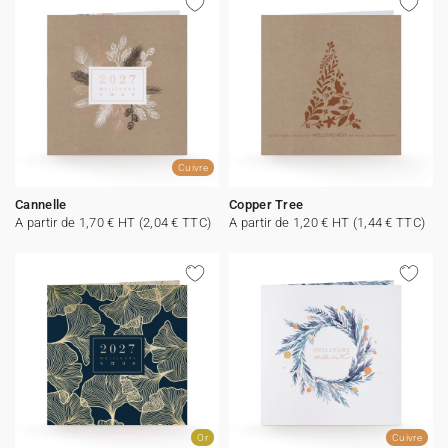
Cuivre
Cannelle
Copper Tree
A partir de 1,70 € HT (2,04 € TTC)
A partir de 1,20 € HT (1,44 € TTC)
Or
Cuivre