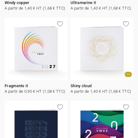
Windy copper
Ultramarine II
A partir de 1,40 € HT (1,68 € TTC)
A partir de 1,40 € HT (1,68 € TTC)
Or
Fragments II
Shiny cloud
A partir de 0,90 € HT (1,08 € TTC)
A partir de 1,40 € HT (1,68 € TTC)