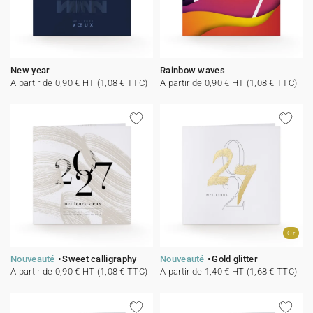
New year
Rainbow waves
A partir de 0,90 € HT (1,08 € TTC)
A partir de 0,90 € HT (1,08 € TTC)
Or
Nouveauté
Sweet calligraphy
Nouveauté
Gold glitter
A partir de 0,90 € HT (1,08 € TTC)
A partir de 1,40 € HT (1,68 € TTC)