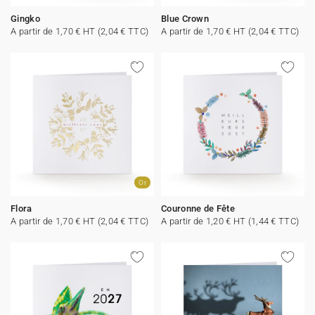
Gingko
Blue Crown
A partir de 1,70 € HT (2,04 € TTC)
A partir de 1,70 € HT (2,04 € TTC)
Or
Flora
Couronne de Fête
A partir de 1,70 € HT (2,04 € TTC)
A partir de 1,20 € HT (1,44 € TTC)