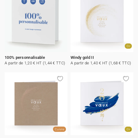
Or
100% personnalisable
Windy gold II
A partir de 1,20 € HT (1,44 € TTC)
A partir de 1,40 € HT (1,68 € TTC)
Cuivre
Or