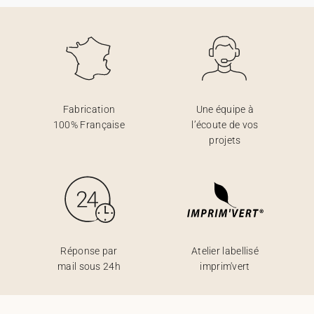
Fabrication
Une équipe à
100% Française
l’écoute de vos
projets
Réponse par
Atelier labellisé
mail sous 24h
imprim'vert