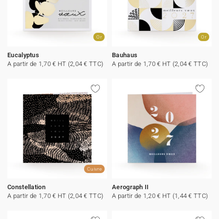
Or
Or
Eucalyptus
Bauhaus
A partir de 1,70 € HT (2,04 € TTC)
A partir de 1,70 € HT (2,04 € TTC)
Cuivre
Constellation
Aerograph II
A partir de 1,70 € HT (2,04 € TTC)
A partir de 1,20 € HT (1,44 € TTC)