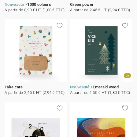
Nouveauté
1000 colours
Green power
A partir de 0,90 € HT (1,08 € TTC)
A partir de 2,45 € HT (2,94 € TTC)
Or
Take care
Nouveauté
Emerald wood
A partir de 2,45 € HT (2,94 € TTC)
A partir de 1,50 € HT (1,80 € TTC)