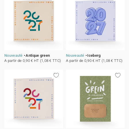
Nouveauté
Antique green
Nouveauté
Iceberg
A partir de 0,90 € HT (1,08 € TTC)
A partir de 0,90 € HT (1,08 € TTC)