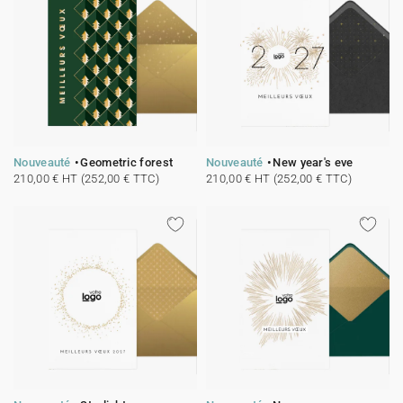
Nouveauté
Geometric forest
Nouveauté
New year's eve
210,00 € HT (252,00 € TTC)
210,00 € HT (252,00 € TTC)