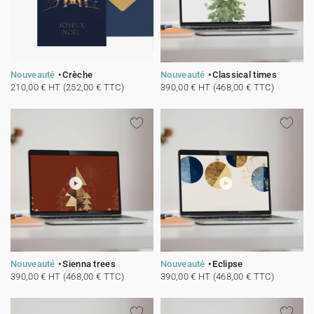
Nouveauté
Crèche
Nouveauté
Classical times
210,00 € HT (252,00 € TTC)
390,00 € HT (468,00 € TTC)
Nouveauté
Sienna trees
Nouveauté
Eclipse
390,00 € HT (468,00 € TTC)
390,00 € HT (468,00 € TTC)