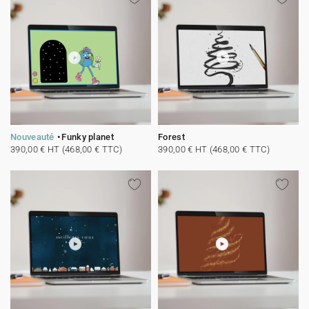
Nouveauté
Funky planet
Forest
390,00 € HT (468,00 € TTC)
390,00 € HT (468,00 € TTC)