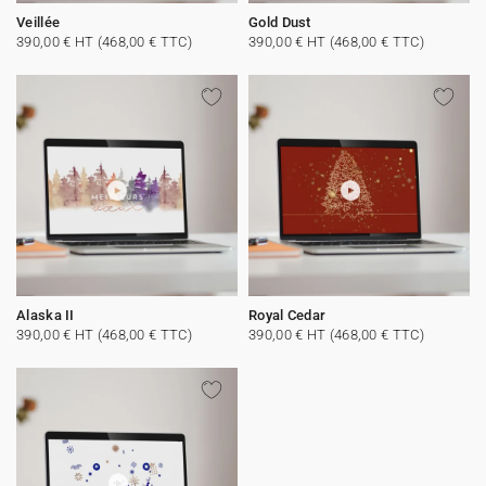
Veillée
Gold Dust
390,00 € HT (468,00 € TTC)
390,00 € HT (468,00 € TTC)
Alaska II
Royal Cedar
390,00 € HT (468,00 € TTC)
390,00 € HT (468,00 € TTC)