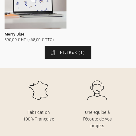
Merry Blue
390,00 € HT (468,00 € TTC)
FILTRER
(1)
Fabrication
Une équipe à
100% Française
l’écoute de vos
projets