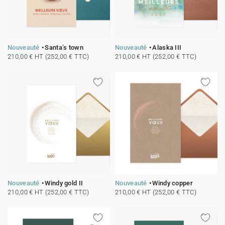
Nouveauté
Santa’s town
Nouveauté
Alaska III
210,00 € HT (252,00 € TTC)
210,00 € HT (252,00 € TTC)
Nouveauté
Windy gold II
Nouveauté
Windy copper
210,00 € HT (252,00 € TTC)
210,00 € HT (252,00 € TTC)