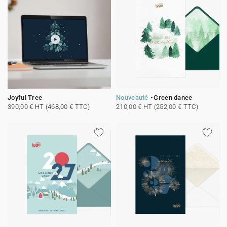
Joyful Tree
Nouveauté
Green dance
390,00 € HT (468,00 € TTC)
210,00 € HT (252,00 € TTC)