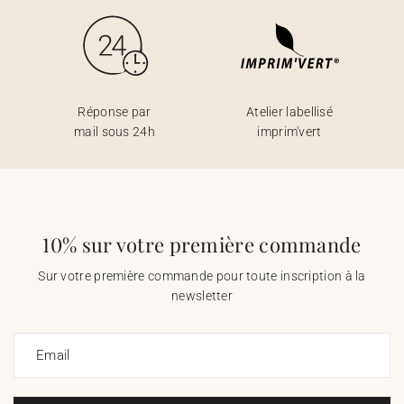
Réponse par
Atelier labellisé
mail sous 24h
imprim'vert
10% sur votre première commande
Sur votre première commande pour toute inscription à la
newsletter
Email