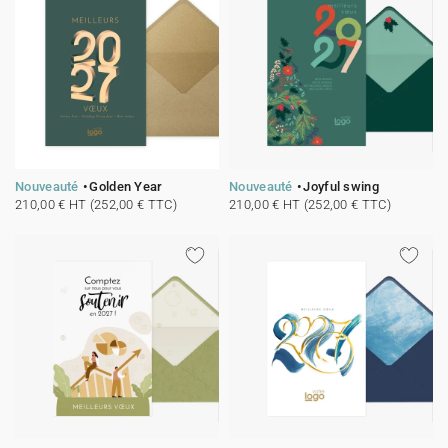
Nouveauté
Golden Year
Nouveauté
Joyful swing
210,00 € HT (252,00 € TTC)
210,00 € HT (252,00 € TTC)