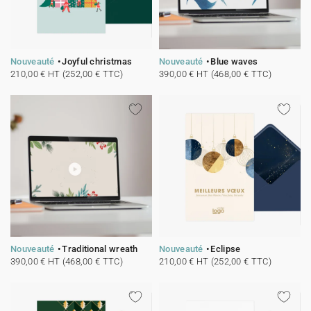
Nouveauté
Joyful christmas
Nouveauté
Blue waves
210,00 € HT (252,00 € TTC)
390,00 € HT (468,00 € TTC)
Nouveauté
Traditional wreath
Nouveauté
Eclipse
390,00 € HT (468,00 € TTC)
210,00 € HT (252,00 € TTC)