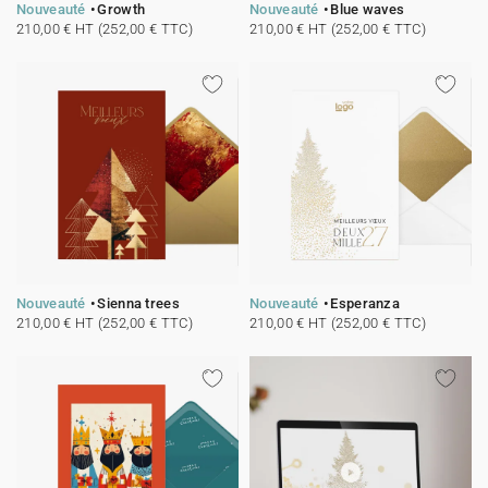
Nouveauté
Growth
Nouveauté
Blue waves
210,00 € HT (252,00 € TTC)
210,00 € HT (252,00 € TTC)
Nouveauté
Sienna trees
Nouveauté
Esperanza
210,00 € HT (252,00 € TTC)
210,00 € HT (252,00 € TTC)