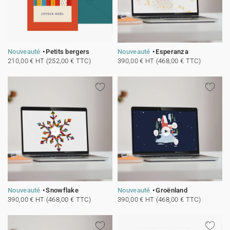
Nouveauté
Petits bergers
Nouveauté
Esperanza
210,00 € HT (252,00 € TTC)
390,00 € HT (468,00 € TTC)
Nouveauté
Snowflake
Nouveauté
Groënland
390,00 € HT (468,00 € TTC)
390,00 € HT (468,00 € TTC)