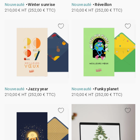
Nouveauté
Winter sunrise
Nouveauté
Réveillon
210,00 € HT (252,00 € TTC)
210,00 € HT (252,00 € TTC)
Nouveauté
Jazzy year
Nouveauté
Funky planet
210,00 € HT (252,00 € TTC)
210,00 € HT (252,00 € TTC)